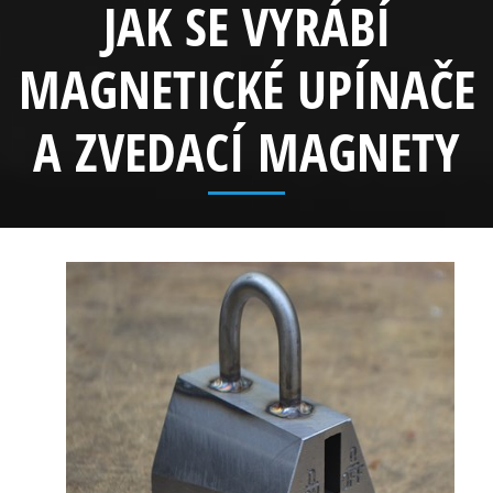
JAK SE VYRÁBÍ
MAGNETICKÉ UPÍNAČE
A ZVEDACÍ MAGNETY