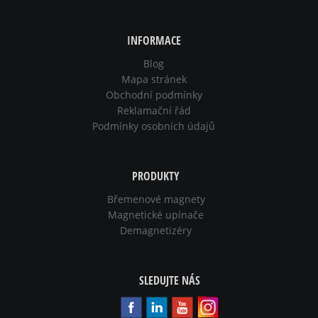
INFORMACE
Blog
Mapa stránek
Obchodní podmínky
Reklamační řád
Podmínky osobních údajů
PRODUKTY
Břemenové magnety
Magnetické upínače
Demagnetizéry
SLEDUJTE NÁS