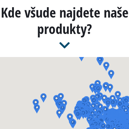
Kde všude najdete naše
produkty?