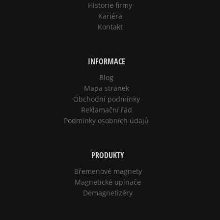
Historie firmy
Kariéra
Kontakt
INFORMACE
Blog
Mapa stránek
Obchodní podmínky
Reklamační řád
Podmínky osobních údajů
PRODUKTY
Břemenové magnety
Magnetické upínače
Demagnetizéry