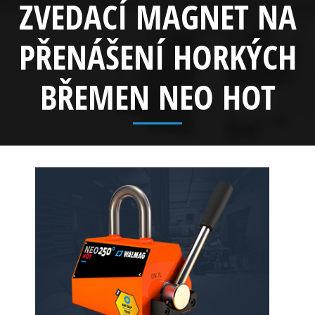
ZVEDACÍ MAGNET NA
PŘENÁŠENÍ HORKÝCH
BŘEMEN NEO HOT