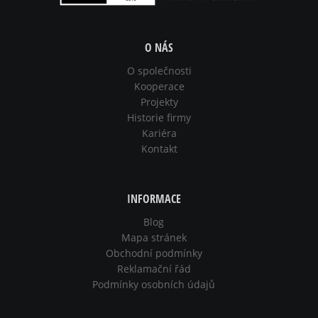
O NÁS
O společnosti
Kooperace
Projekty
Historie firmy
Kariéra
Kontakt
INFORMACE
Blog
Mapa stránek
Obchodní podmínky
Reklamační řád
Podmínky osobních údajů