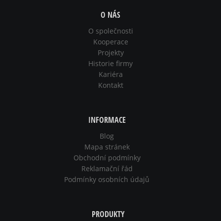
O NÁS
O společnosti
Kooperace
Projekty
Historie firmy
Kariéra
Kontakt
INFORMACE
Blog
Mapa stránek
Obchodní podmínky
Reklamační řád
Podmínky osobních údajů
PRODUKTY