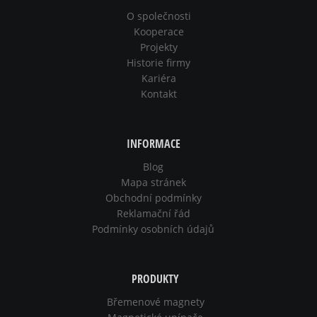
O společnosti
Kooperace
Projekty
Historie firmy
Kariéra
Kontakt
INFORMACE
Blog
Mapa stránek
Obchodní podmínky
Reklamační řád
Podmínky osobních údajů
PRODUKTY
Břemenové magnety