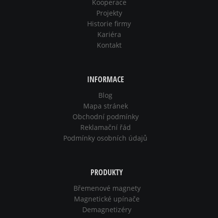
Kooperace
Projekty
Historie firmy
Kariéra
Kontakt
INFORMACE
Blog
Mapa stránek
Obchodní podmínky
Reklamační řád
Podmínky osobních údajů
PRODUKTY
Břemenové magnety
Magnetické upínače
Demagnetizéry