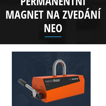
PERMANENTNÍ
MAGNET NA ZVEDÁNÍ
NEO