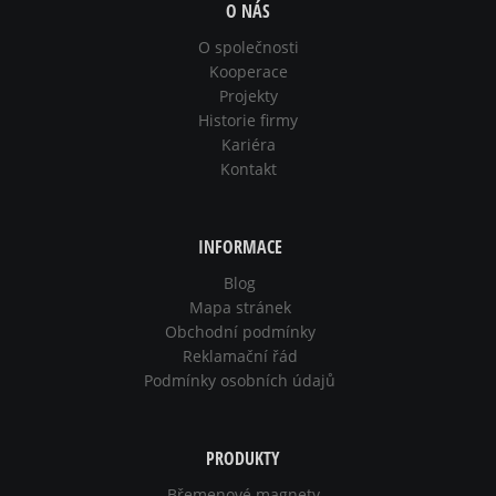
O NÁS
O společnosti
Kooperace
Projekty
Historie firmy
Kariéra
Kontakt
INFORMACE
Blog
Mapa stránek
Obchodní podmínky
Reklamační řád
Podmínky osobních údajů
PRODUKTY
Břemenové magnety