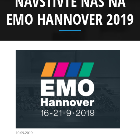
NAVŠTIVTE NÁS NA
EMO HANNOVER 2019
10.09.2019