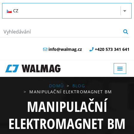
CZ
info@walmag.cz
+420 573 341 641
DOMŮ
BLOG
MANIPULAČNÍ ELEKTROMAGNET BM
MANIPULAČNÍ
ELEKTROMAGNET BM