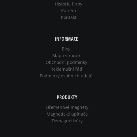
Historie firmy
Kariéra
Kontakt
INFORMACE
Blog
Mapa stránek
Obchodní podmínky
Reklamační řád
Podmínky osobních údajů
PRODUKTY
Břemenové magnety
Magnetické upínače
Demagnetizéry