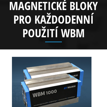
MAGNETICKÉ BLOKY
PRO KAŽDODENNÍ
POUŽITÍ WBM