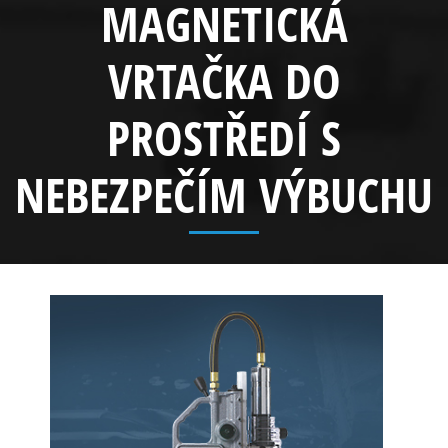
MAGNETICKÁ
VRTAČKA DO
PROSTŘEDÍ S
NEBEZPEČÍM VÝBUCHU