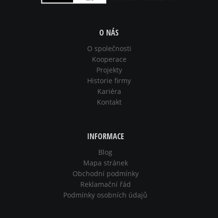
O NÁS
O společnosti
Kooperace
Projekty
Historie firmy
Kariéra
Kontakt
INFORMACE
Blog
Mapa stránek
Obchodní podmínky
Reklamační řád
Podmínky osobních údajů