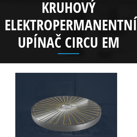
KRUHOVÝ
ELEKTROPERMANENTNÍ
UPÍNAČ CIRCU EM