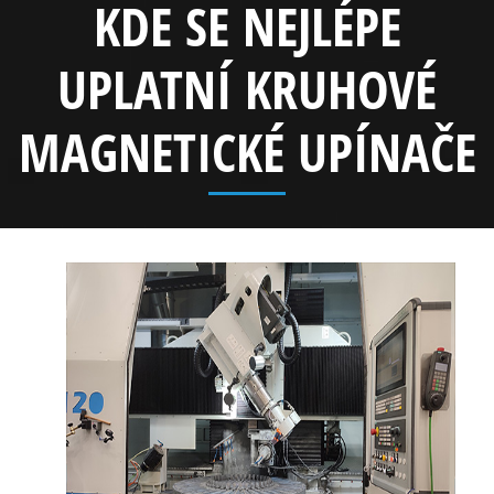
KDE SE NEJLÉPE
UPLATNÍ KRUHOVÉ
MAGNETICKÉ UPÍNAČE