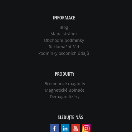
INFORMACE
Blog
Mapa stránek
Obchodní podmínky
Reklamační řád
Podmínky osobních údajů
PRODUKTY
Břemenové magnety
Magnetické upínače
Demagnetizéry
SLEDUJTE NÁS