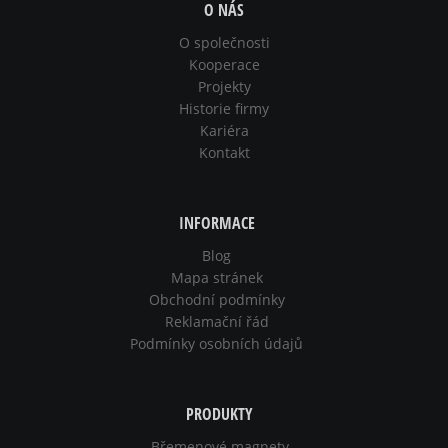
O NÁS
O společnosti
Kooperace
Projekty
Historie firmy
Kariéra
Kontakt
INFORMACE
Blog
Mapa stránek
Obchodní podmínky
Reklamační řád
Podmínky osobních údajů
PRODUKTY
Břemenové magnety