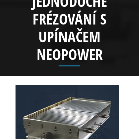
JEDNODUCHÉ
FRÉZOVÁNÍ S
UPÍNAČEM
NEOPOWER