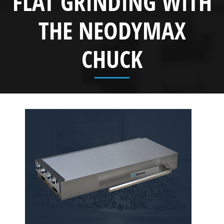
FLAT GRINDING WITH
THE NEODYMAX
CHUCK