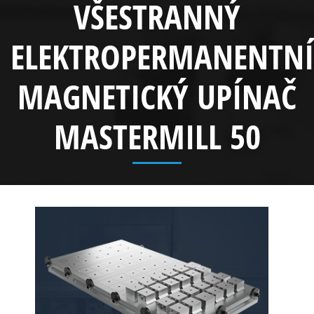
VŠESTRANNÝ
ELEKTROPERMANENTNÍ
MAGNETICKÝ UPÍNAČ
MASTERMILL 50