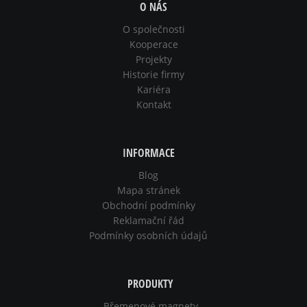
O NÁS
O společnosti
Kooperace
Projekty
Historie firmy
Kariéra
Kontakt
INFORMACE
Blog
Mapa stránek
Obchodní podmínky
Reklamační řád
Podmínky osobních údajů
PRODUKTY
Břemenové magnety