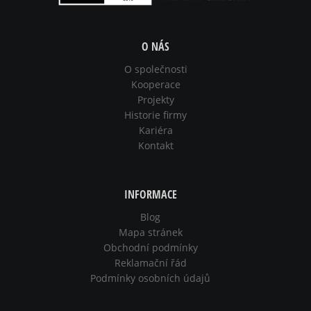
O NÁS
O společnosti
Kooperace
Projekty
Historie firmy
Kariéra
Kontakt
INFORMACE
Blog
Mapa stránek
Obchodní podmínky
Reklamační řád
Podmínky osobních údajů