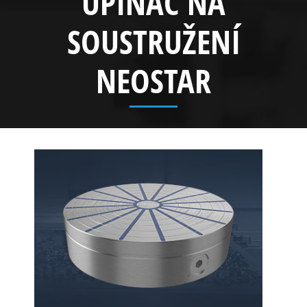
UPÍNAČ NA
SOUSTRUŽENÍ
NEOSTAR