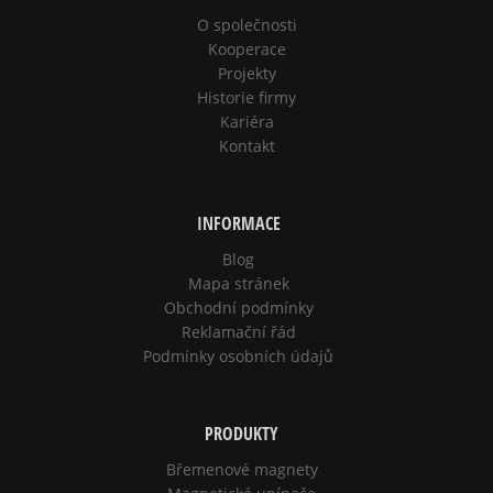
O společnosti
Kooperace
Projekty
Historie firmy
Kariéra
Kontakt
INFORMACE
Blog
Mapa stránek
Obchodní podmínky
Reklamační řád
Podmínky osobních údajů
PRODUKTY
Břemenové magnety