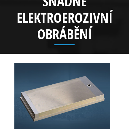
SNADNÉ
ELEKTROEROZIVNÍ
OBRÁBĚNÍ