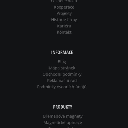
O společnosti
Kooperace
Projekty
Historie firmy
Kariéra
Kontakt
INFORMACE
Blog
Mapa stránek
Obchodní podmínky
Reklamační řád
Podmínky osobních údajů
PRODUKTY
Břemenové magnety
Magnetické upínače