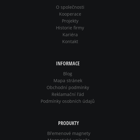
O společnosti
Kooperace
Projekty
Historie firmy
Kariéra
Kontakt
INFORMACE
Blog
Mapa stránek
Obchodní podmínky
Reklamační řád
Podmínky osobních údajů
PRODUKTY
Břemenové magnety