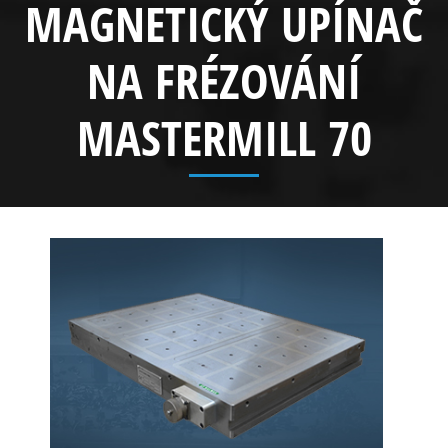
MAGNETICKÝ UPÍNAČ
NA FRÉZOVÁNÍ
MASTERMILL 70