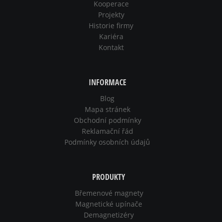
Kooperace
Projekty
Historie firmy
Kariéra
Kontakt
INFORMACE
Blog
Mapa stránek
Obchodní podmínky
Reklamační řád
Podmínky osobních údajů
PRODUKTY
Břemenové magnety
Magnetické upínače
Demagnetizéry