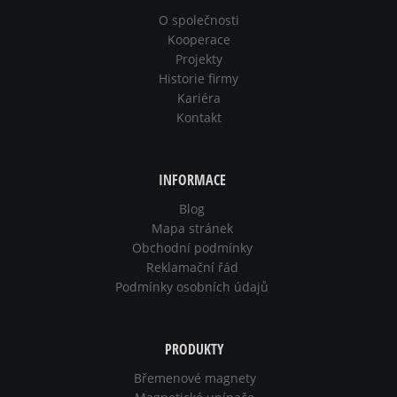
O společnosti
Kooperace
Projekty
Historie firmy
Kariéra
Kontakt
INFORMACE
Blog
Mapa stránek
Obchodní podmínky
Reklamační řád
Podmínky osobních údajů
PRODUKTY
Břemenové magnety