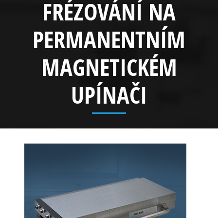
FRÉZOVÁNÍ NA
PERMANENTNÍM
MAGNETICKÉM
UPÍNAČI