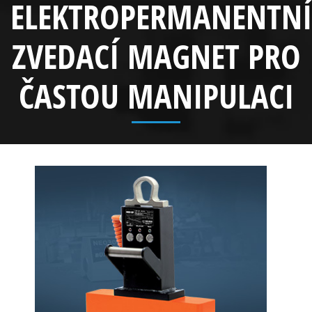
ELEKTROPERMANENTNÍ
ZVEDACÍ MAGNET PRO
ČASTOU MANIPULACI