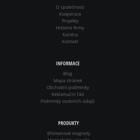
O společnosti
Kooperace
Projekty
Historie firmy
Kariéra
Kontakt
INFORMACE
Blog
Mapa stránek
Obchodní podmínky
Reklamační řád
Podmínky osobních údajů
PRODUKTY
Břemenové magnety