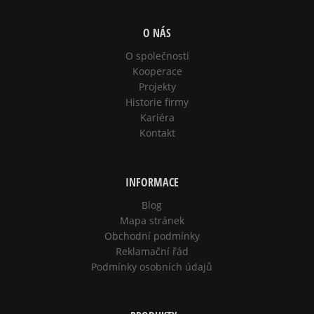
O NÁS
O společnosti
Kooperace
Projekty
Historie firmy
Kariéra
Kontakt
INFORMACE
Blog
Mapa stránek
Obchodní podmínky
Reklamační řád
Podmínky osobních údajů