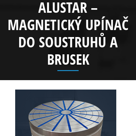
ALUSTAR –
MAGNETICKÝ UPÍNAČ
DO SOUSTRUHŮ A
BRUSEK